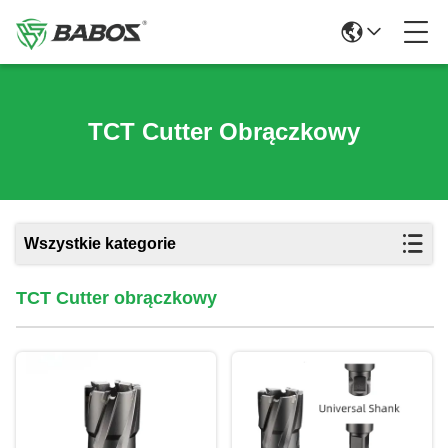
TCT Cutter Obrączkowy
Wszystkie kategorie
TCT Cutter obrączkowy