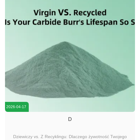
2026-04-17
D
Dziewiczy vs. Z Recyklingu: Dlaczego żywotność Twojego