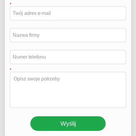
Wyślij