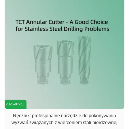
2025-07-21
Ręcznik: profesjonalne narzędzie do pokonywania
wyzwań związanych z wierceniem stali nierdzewnej