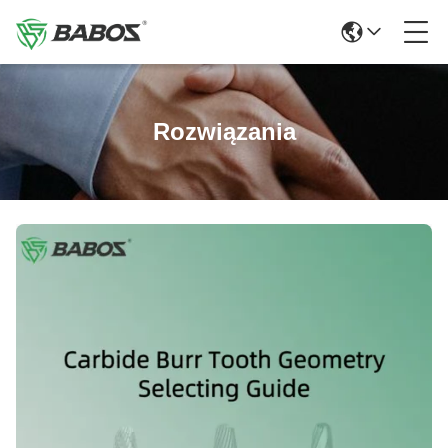
Rozwiązania